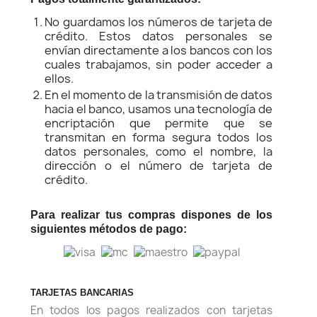
No guardamos los números de tarjeta de
crédito. Estos datos personales se
envían directamente a los bancos con los
cuales trabajamos, sin poder acceder a
ellos.
En el momento de la transmisión de datos
hacia el banco, usamos una tecnología de
encriptación que permite que se
transmitan en forma segura todos los
datos personales, como el nombre, la
dirección o el número de tarjeta de
crédito.
Para realizar tus compras dispones de los
siguientes métodos de pago:
TARJETAS BANCARIAS
En todos los pagos realizados con tarjetas