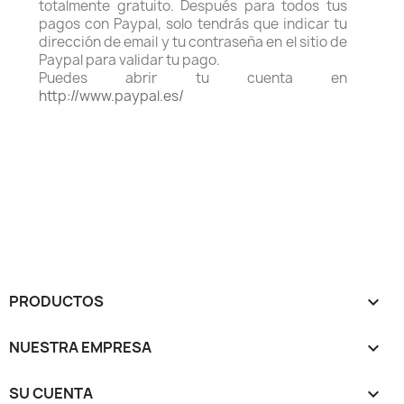
totalmente gratuito. Después para todos tus
pagos con Paypal, solo tendrás que indicar tu
dirección de email y tu contraseña en el sitio de
Paypal para validar tu pago.
Puedes abrir tu cuenta en
http://www.paypal.es/
PRODUCTOS

NUESTRA EMPRESA

SU CUENTA
