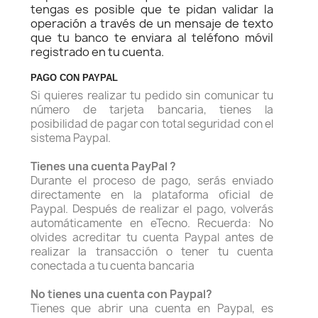
tengas es posible que te pidan validar la
operación a través de un mensaje de texto
que tu banco te enviara al teléfono móvil
registrado en tu cuenta.
PAGO CON PAYPAL
Si quieres realizar tu pedido sin comunicar tu
número de tarjeta bancaria, tienes la
posibilidad de pagar con total seguridad con el
sistema Paypal.
Tienes una cuenta PayPal ?
Durante el proceso de pago, serás enviado
directamente en la plataforma oficial de
Paypal. Después de realizar el pago, volverás
automáticamente en eTecno. Recuerda: No
olvides acreditar tu cuenta Paypal antes de
realizar la transacción o tener tu cuenta
conectada a tu cuenta bancaria
No tienes una cuenta con Paypal?
Tienes que abrir una cuenta en Paypal, es