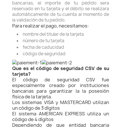
bancarias, el importe de tu pedido sera
reservado en tu tarjeta y el débito se realizara
automáticamente de tu cuenta al momento de
la validación de tu pedido.
Para realizar el pago, necesitamos:
nombre del titular de la tarjeta
número de tu tarjeta
fecha de caducidad
código de seguridad
Que es el código de seguridad CSV de su
tarjeta?
El código de seguridad CSV fue
especialmente creado por instituciones
bancarias para garantizar la la posesión
física de la tarjeta.
Los sistemas VISA y MASTERCARD utilizan
un código de 3 dígitos
El sistema AMERICAN EXPRESS utiliza un
código de 4 dígitos
Dependiendo de que entidad bancaria