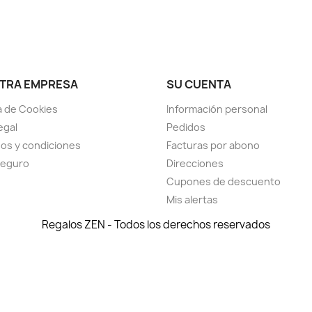
TRA EMPRESA
SU CUENTA
ca de Cookies
Información personal
egal
Pedidos
os y condiciones
Facturas por abono
seguro
Direcciones
Cupones de descuento
Mis alertas
Regalos ZEN - Todos los derechos reservados