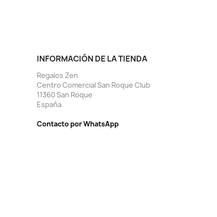
INFORMACIÓN DE LA TIENDA
Regalos Zen
Centro Comercial San Roque Club
11360 San Roque
España
Contacto por WhatsApp