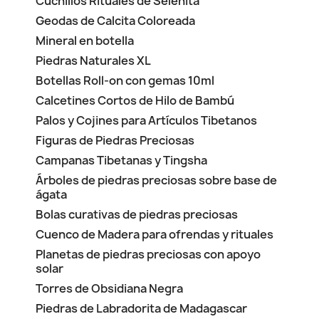
Cuchillos Rituales de Selenita
Geodas de Calcita Coloreada
Mineral en botella
Piedras Naturales XL
Botellas Roll-on con gemas 10ml
Calcetines Cortos de Hilo de Bambú
Palos y Cojines para Artículos Tibetanos
Figuras de Piedras Preciosas
Campanas Tibetanas y Tingsha
Árboles de piedras preciosas sobre base de
ágata
Bolas curativas de piedras preciosas
Cuenco de Madera para ofrendas y rituales
Planetas de piedras preciosas con apoyo
solar
Torres de Obsidiana Negra
Piedras de Labradorita de Madagascar