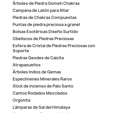
Árboles de Piedra Gometi Chakras
Campana de Latón para Altar
Piedras de Chakras Compuestas
Puntas de piedra preciosa a granel
Bolsas Esotéricas Diseño Surtido
Obeliscos de Piedras Preciosas
Esfera de Cristal de Piedras Preciosas con
Soporte
Piedras Geodes de Calcita
Atrapasueños
Árboles Indios de Gemas
Especímenes Minerales Raros
Stick de incienso de Palo Santo
Cantos Rodados Mezclados
Orgonita
Lámparas de Sal del Himalaya