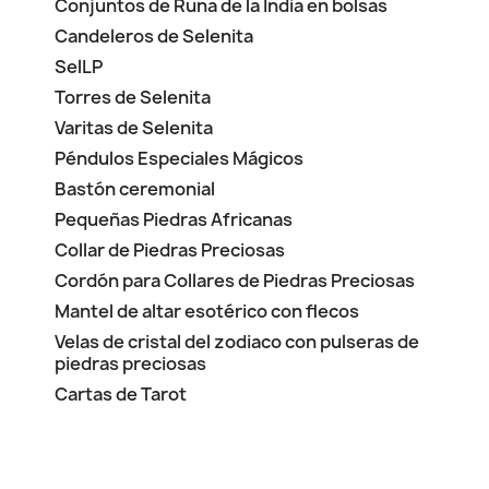
Conjuntos de Runa de la India en bolsas
Candeleros de Selenita
SelLP
Torres de Selenita
Varitas de Selenita
Péndulos Especiales Mágicos
Bastón ceremonial
Pequeñas Piedras Africanas
Collar de Piedras Preciosas
Cordón para Collares de Piedras Preciosas
Mantel de altar esotérico con flecos
Velas de cristal del zodiaco con pulseras de
piedras preciosas
Cartas de Tarot