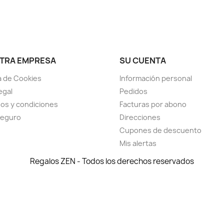
TRA EMPRESA
SU CUENTA
ca de Cookies
Información personal
egal
Pedidos
os y condiciones
Facturas por abono
seguro
Direcciones
Cupones de descuento
Mis alertas
Regalos ZEN - Todos los derechos reservados