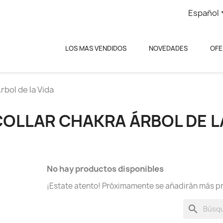
Español
LOS MAS VENDIDOS
NOVEDADES
OFE
rbol de la Vida
COLLAR CHAKRA ÁRBOL DE L
No hay productos disponibles
¡Estate atento! Próximamente se añadirán más p
search