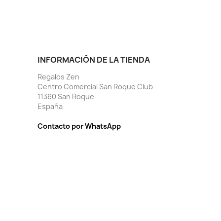
INFORMACIÓN DE LA TIENDA
Regalos Zen
Centro Comercial San Roque Club
11360 San Roque
España
Contacto por WhatsApp