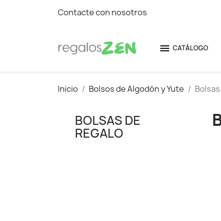
Contacte con nosotros

CATÁLOGO
Inicio
Bolsos de Algodón y Yute
Bolsas
BOLSAS DE
REGALO