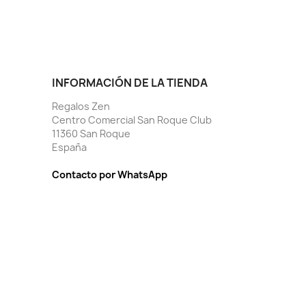
INFORMACIÓN DE LA TIENDA
Regalos Zen
Centro Comercial San Roque Club
11360 San Roque
España
Contacto por WhatsApp