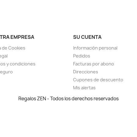
TRA EMPRESA
SU CUENTA
ca de Cookies
Información personal
egal
Pedidos
os y condiciones
Facturas por abono
seguro
Direcciones
Cupones de descuento
Mis alertas
Regalos ZEN - Todos los derechos reservados