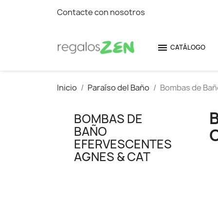
Contacte con nosotros

CATÁLOGO
Inicio
Paraíso del Baño
Bombas de Bañ
BOMBAS DE
BAÑO
EFERVESCENTES
AGNES & CAT