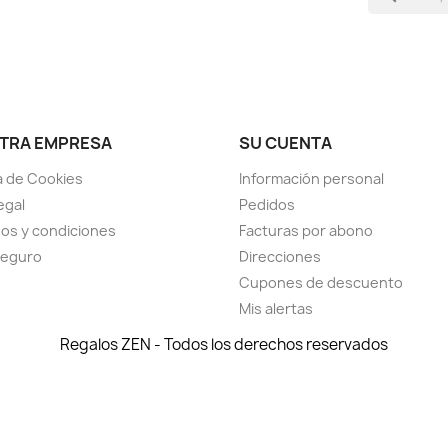
TRA EMPRESA
SU CUENTA
ca de Cookies
Información personal
egal
Pedidos
os y condiciones
Facturas por abono
seguro
Direcciones
Cupones de descuento
Mis alertas
Regalos ZEN - Todos los derechos reservados