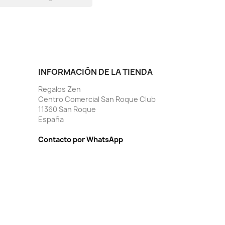
INFORMACIÓN DE LA TIENDA
Regalos Zen
Centro Comercial San Roque Club
11360 San Roque
España
Contacto por WhatsApp