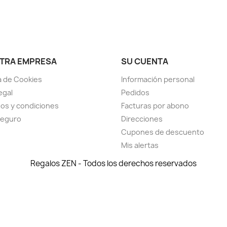
TRA EMPRESA
SU CUENTA
ca de Cookies
Información personal
egal
Pedidos
os y condiciones
Facturas por abono
seguro
Direcciones
Cupones de descuento
Mis alertas
Regalos ZEN - Todos los derechos reservados