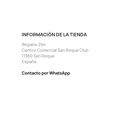
INFORMACIÓN DE LA TIENDA
Regalos Zen
Centro Comercial San Roque Club
11360 San Roque
España
Contacto por WhatsApp