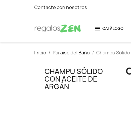
Contacte con nosotros

CATÁLOGO
Inicio
Paraíso del Baño
Champu Sólido 
CHAMPU SÓLIDO
CON ACEITE DE
ARGÁN