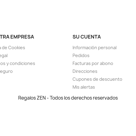
TRA EMPRESA
SU CUENTA
ca de Cookies
Información personal
egal
Pedidos
os y condiciones
Facturas por abono
seguro
Direcciones
Cupones de descuento
Mis alertas
Regalos ZEN - Todos los derechos reservados