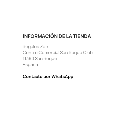
INFORMACIÓN DE LA TIENDA
Regalos Zen
Centro Comercial San Roque Club
11360 San Roque
España
Contacto por WhatsApp