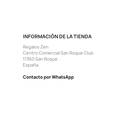
INFORMACIÓN DE LA TIENDA
Regalos Zen
Centro Comercial San Roque Club
11360 San Roque
España
Contacto por WhatsApp