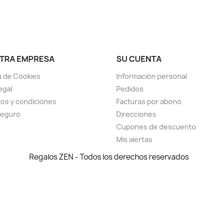
TRA EMPRESA
SU CUENTA
ca de Cookies
Información personal
egal
Pedidos
os y condiciones
Facturas por abono
seguro
Direcciones
Cupones de descuento
Mis alertas
Regalos ZEN - Todos los derechos reservados