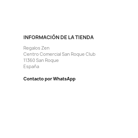
INFORMACIÓN DE LA TIENDA
Regalos Zen
Centro Comercial San Roque Club
11360 San Roque
España
Contacto por WhatsApp