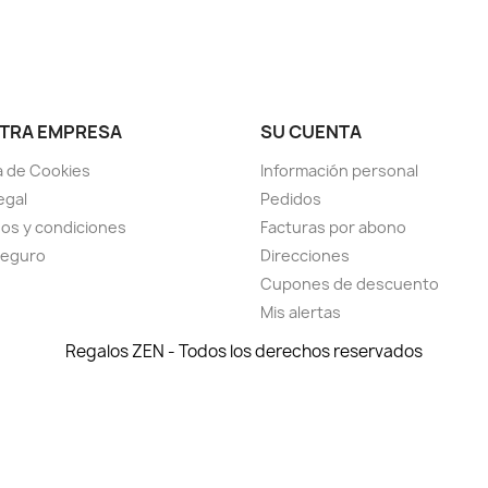
TRA EMPRESA
SU CUENTA
ca de Cookies
Información personal
egal
Pedidos
os y condiciones
Facturas por abono
seguro
Direcciones
Cupones de descuento
Mis alertas
Regalos ZEN - Todos los derechos reservados