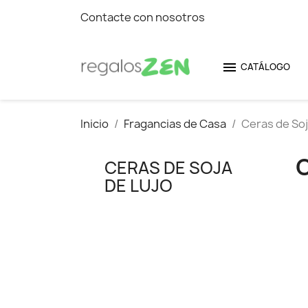
Contacte con nosotros

CATÁLOGO
Inicio
Fragancias de Casa
Ceras de Soj
CERAS DE SOJA
DE LUJO