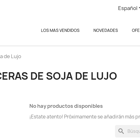
Español
LOS MAS VENDIDOS
NOVEDADES
OFE
a de Lujo
CERAS DE SOJA DE LUJO
No hay productos disponibles
¡Estate atento! Próximamente se añadirán más p
search