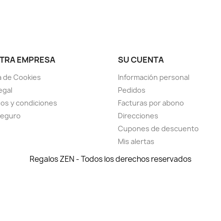
TRA EMPRESA
SU CUENTA
ca de Cookies
Información personal
egal
Pedidos
os y condiciones
Facturas por abono
seguro
Direcciones
Cupones de descuento
Mis alertas
Regalos ZEN - Todos los derechos reservados