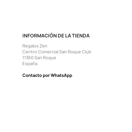
INFORMACIÓN DE LA TIENDA
Regalos Zen
Centro Comercial San Roque Club
11360 San Roque
España
Contacto por WhatsApp