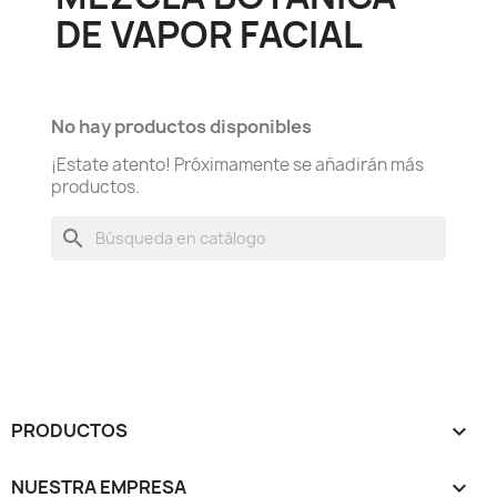
DE VAPOR FACIAL
No hay productos disponibles
¡Estate atento! Próximamente se añadirán más
productos.
search
PRODUCTOS

NUESTRA EMPRESA
