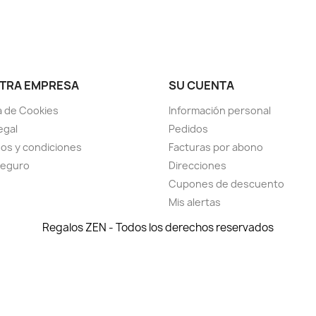
TRA EMPRESA
SU CUENTA
ca de Cookies
Información personal
egal
Pedidos
os y condiciones
Facturas por abono
seguro
Direcciones
Cupones de descuento
Mis alertas
Regalos ZEN - Todos los derechos reservados