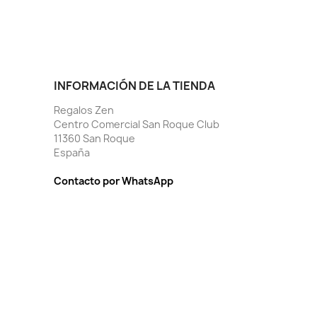
INFORMACIÓN DE LA TIENDA
Regalos Zen
Centro Comercial San Roque Club
11360 San Roque
España
Contacto por WhatsApp