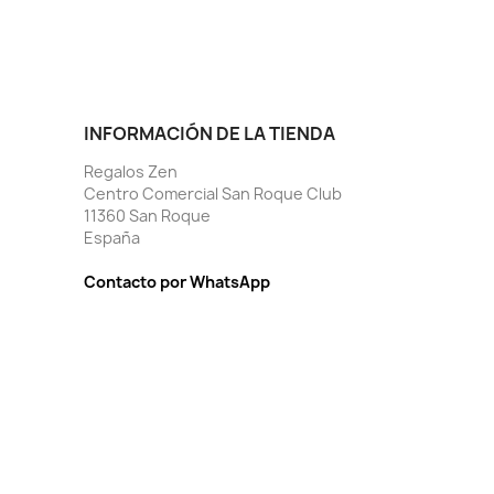
INFORMACIÓN DE LA TIENDA
Regalos Zen
Centro Comercial San Roque Club
11360 San Roque
España
Contacto por WhatsApp