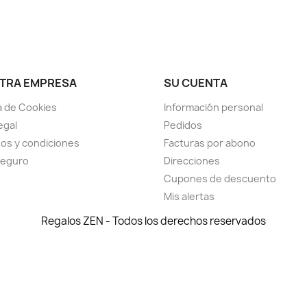
TRA EMPRESA
SU CUENTA
ca de Cookies
Información personal
egal
Pedidos
os y condiciones
Facturas por abono
seguro
Direcciones
Cupones de descuento
Mis alertas
Regalos ZEN - Todos los derechos reservados