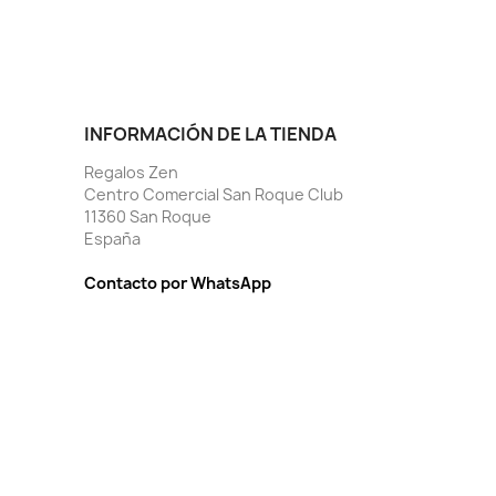
INFORMACIÓN DE LA TIENDA
Regalos Zen
Centro Comercial San Roque Club
11360 San Roque
España
Contacto por WhatsApp