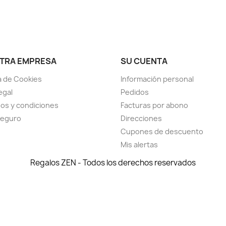
TRA EMPRESA
SU CUENTA
ca de Cookies
Información personal
egal
Pedidos
os y condiciones
Facturas por abono
seguro
Direcciones
Cupones de descuento
Mis alertas
Regalos ZEN - Todos los derechos reservados