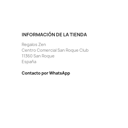
INFORMACIÓN DE LA TIENDA
Regalos Zen
Centro Comercial San Roque Club
11360 San Roque
España
Contacto por WhatsApp