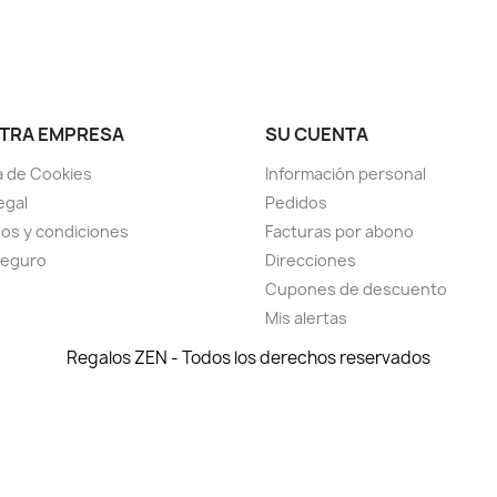
TRA EMPRESA
SU CUENTA
ca de Cookies
Información personal
egal
Pedidos
os y condiciones
Facturas por abono
seguro
Direcciones
Cupones de descuento
Mis alertas
Regalos ZEN - Todos los derechos reservados