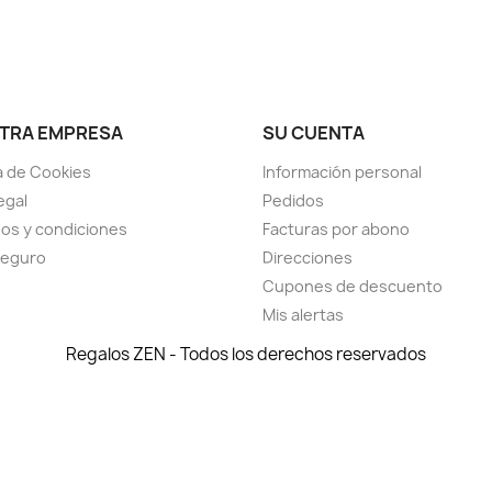
TRA EMPRESA
SU CUENTA
ca de Cookies
Información personal
egal
Pedidos
os y condiciones
Facturas por abono
seguro
Direcciones
Cupones de descuento
Mis alertas
Regalos ZEN - Todos los derechos reservados