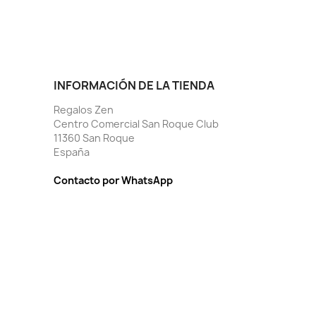
INFORMACIÓN DE LA TIENDA
Regalos Zen
Centro Comercial San Roque Club
11360 San Roque
España
Contacto por WhatsApp