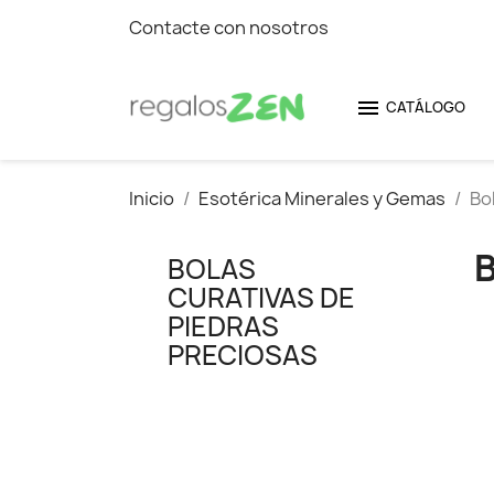
Contacte con nosotros

CATÁLOGO
Inicio
Esotérica Minerales y Gemas
Bo
BOLAS
CURATIVAS DE
PIEDRAS
PRECIOSAS