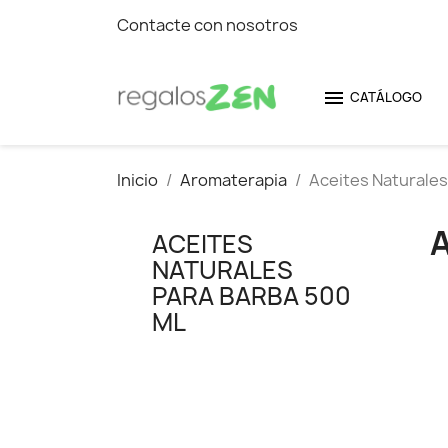
Contacte con nosotros

CATÁLOGO
Inicio
Aromaterapia
Aceites Naturales
ACEITES
NATURALES
PARA BARBA 500
ML