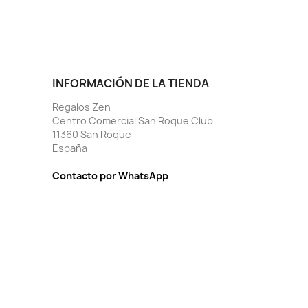
INFORMACIÓN DE LA TIENDA
Regalos Zen
Centro Comercial San Roque Club
11360 San Roque
España
Contacto por WhatsApp