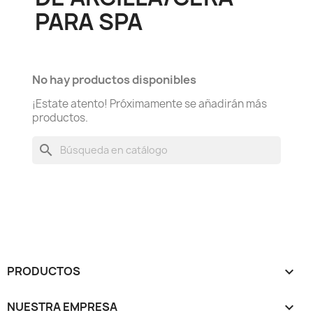
PARA SPA
No hay productos disponibles
¡Estate atento! Próximamente se añadirán más
productos.
search
PRODUCTOS

NUESTRA EMPRESA
