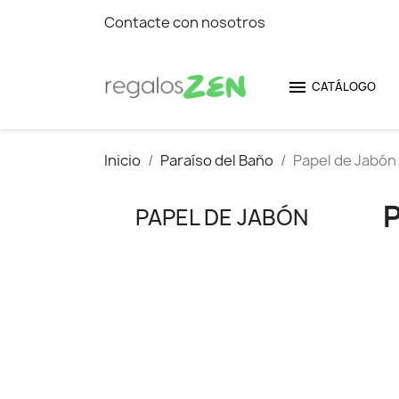
Contacte con nosotros

CATÁLOGO
Inicio
Paraíso del Baño
Papel de Jabón
PAPEL DE JABÓN