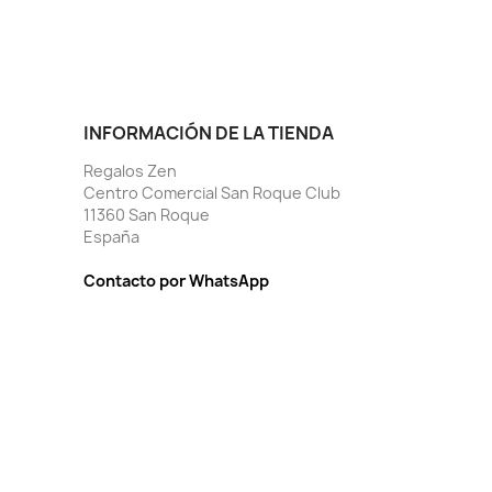
INFORMACIÓN DE LA TIENDA
Regalos Zen
Centro Comercial San Roque Club
11360 San Roque
España
Contacto por WhatsApp