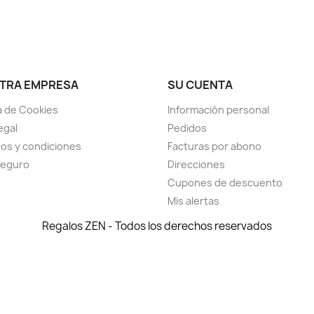
TRA EMPRESA
SU CUENTA
ca de Cookies
Información personal
egal
Pedidos
os y condiciones
Facturas por abono
seguro
Direcciones
Cupones de descuento
Mis alertas
Regalos ZEN - Todos los derechos reservados