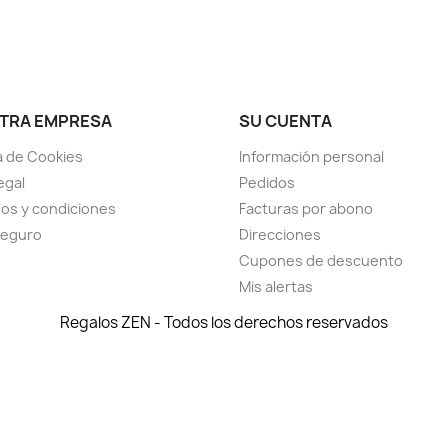
TRA EMPRESA
SU CUENTA
ca de Cookies
Información personal
egal
Pedidos
os y condiciones
Facturas por abono
seguro
Direcciones
Cupones de descuento
Mis alertas
Regalos ZEN - Todos los derechos reservados