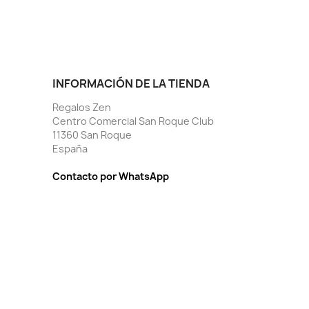
INFORMACIÓN DE LA TIENDA
Regalos Zen
Centro Comercial San Roque Club
11360 San Roque
España
Contacto por WhatsApp