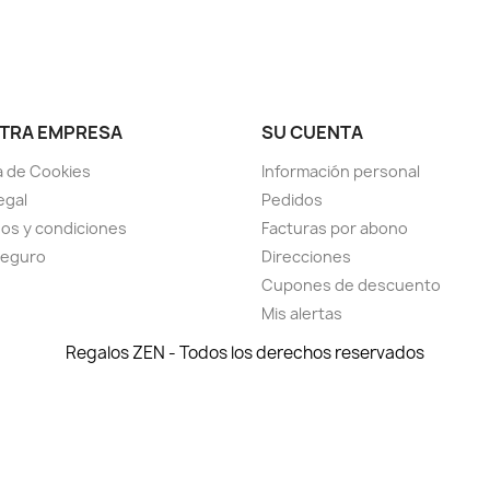
TRA EMPRESA
SU CUENTA
ca de Cookies
Información personal
egal
Pedidos
os y condiciones
Facturas por abono
seguro
Direcciones
Cupones de descuento
Mis alertas
Regalos ZEN - Todos los derechos reservados