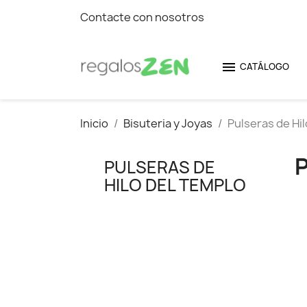
Contacte con nosotros

CATÁLOGO
Inicio
Bisuteria y Joyas
Pulseras de Hi
PULSERAS DE
HILO DEL TEMPLO