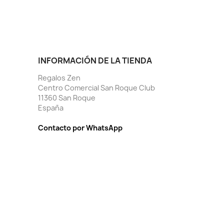
INFORMACIÓN DE LA TIENDA
Regalos Zen
Centro Comercial San Roque Club
11360 San Roque
España
Contacto por WhatsApp