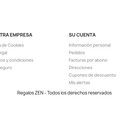
TRA EMPRESA
SU CUENTA
ca de Cookies
Información personal
egal
Pedidos
os y condiciones
Facturas por abono
seguro
Direcciones
Cupones de descuento
Mis alertas
Regalos ZEN - Todos los derechos reservados