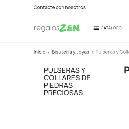
Contacte con nosotros

CATÁLOGO
Inicio
Bisuteria y Joyas
Pulseras y Col
PULSERAS Y
COLLARES DE
PIEDRAS
PRECIOSAS