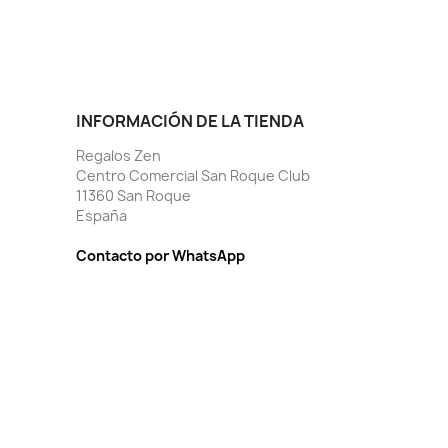
INFORMACIÓN DE LA TIENDA
Regalos Zen
Centro Comercial San Roque Club
11360 San Roque
España
Contacto por WhatsApp