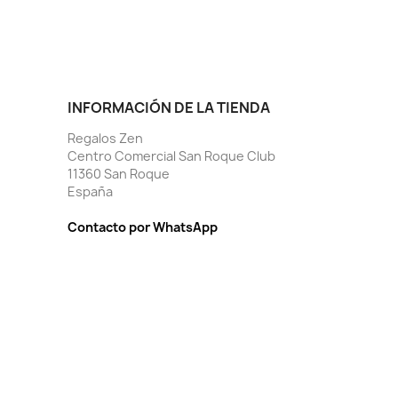
INFORMACIÓN DE LA TIENDA
Regalos Zen
Centro Comercial San Roque Club
11360 San Roque
España
Contacto por WhatsApp