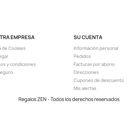
TRA EMPRESA
SU CUENTA
ca de Cookies
Información personal
egal
Pedidos
os y condiciones
Facturas por abono
seguro
Direcciones
Cupones de descuento
Mis alertas
Regalos ZEN - Todos los derechos reservados