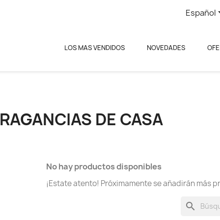
Español
LOS MAS VENDIDOS
NOVEDADES
OFE
FRAGANCIAS DE CASA
No hay productos disponibles
¡Estate atento! Próximamente se añadirán más p
search