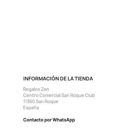
INFORMACIÓN DE LA TIENDA
Regalos Zen
Centro Comercial San Roque Club
11360 San Roque
España
Contacto por WhatsApp