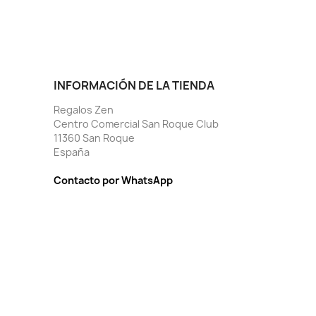
INFORMACIÓN DE LA TIENDA
Regalos Zen
Centro Comercial San Roque Club
11360 San Roque
España
Contacto por WhatsApp