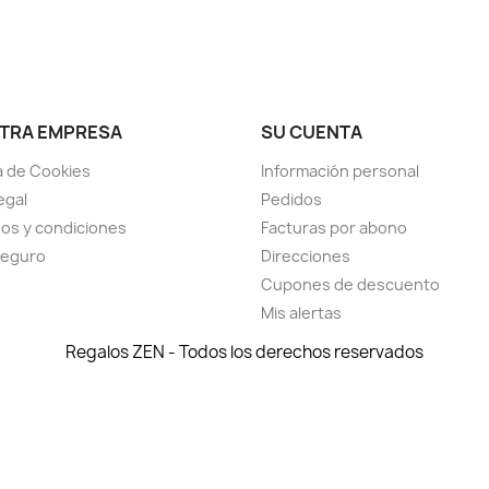
TRA EMPRESA
SU CUENTA
ca de Cookies
Información personal
egal
Pedidos
os y condiciones
Facturas por abono
seguro
Direcciones
Cupones de descuento
Mis alertas
Regalos ZEN - Todos los derechos reservados