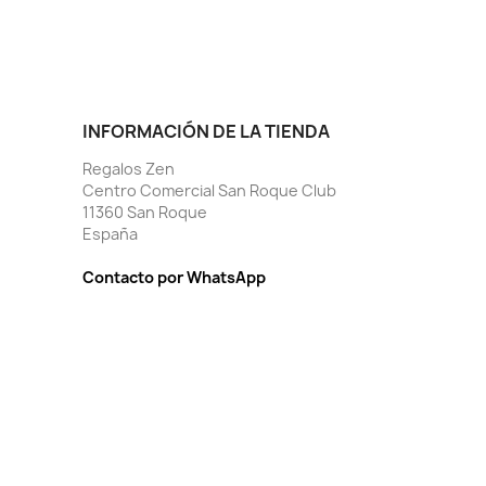
INFORMACIÓN DE LA TIENDA
Regalos Zen
Centro Comercial San Roque Club
11360 San Roque
España
Contacto por WhatsApp