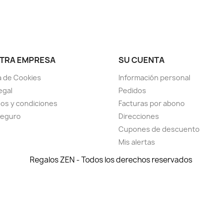
TRA EMPRESA
SU CUENTA
ca de Cookies
Información personal
egal
Pedidos
os y condiciones
Facturas por abono
seguro
Direcciones
Cupones de descuento
Mis alertas
Regalos ZEN - Todos los derechos reservados