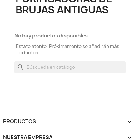
BRUJAS ANTIGUAS
No hay productos disponibles
¡Estate atento! Próximamente se añadirán más
productos.
search
PRODUCTOS

NUESTRA EMPRESA
