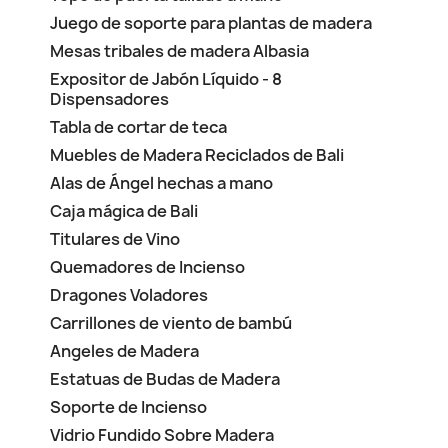
Juego de soporte para plantas de madera
Mesas tribales de madera Albasia
Expositor de Jabón Líquido - 8
Dispensadores
Tabla de cortar de teca
Muebles de Madera Reciclados de Bali
Alas de Ángel hechas a mano
Caja mágica de Bali
Titulares de Vino
Quemadores de Incienso
Dragones Voladores
Carrillones de viento de bambú
Angeles de Madera
Estatuas de Budas de Madera
Soporte de Incienso
Vidrio Fundido Sobre Madera