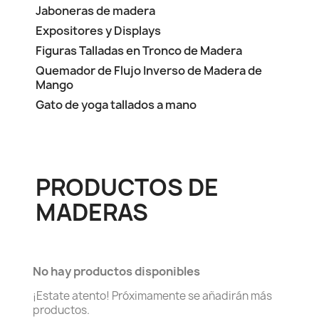
Jaboneras de madera
Expositores y Displays
Figuras Talladas en Tronco de Madera
Quemador de Flujo Inverso de Madera de
Mango
Gato de yoga tallados a mano
PRODUCTOS DE
MADERAS
No hay productos disponibles
¡Estate atento! Próximamente se añadirán más
productos.