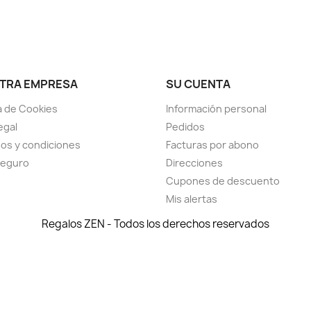
TRA EMPRESA
SU CUENTA
ca de Cookies
Información personal
egal
Pedidos
os y condiciones
Facturas por abono
seguro
Direcciones
Cupones de descuento
Mis alertas
Regalos ZEN - Todos los derechos reservados