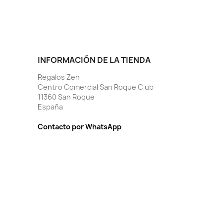
INFORMACIÓN DE LA TIENDA
Regalos Zen
Centro Comercial San Roque Club
11360 San Roque
España
Contacto por WhatsApp