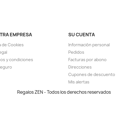
TRA EMPRESA
SU CUENTA
ca de Cookies
Información personal
egal
Pedidos
os y condiciones
Facturas por abono
seguro
Direcciones
Cupones de descuento
Mis alertas
Regalos ZEN - Todos los derechos reservados