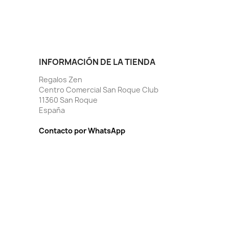
INFORMACIÓN DE LA TIENDA
Regalos Zen
Centro Comercial San Roque Club
11360 San Roque
España
Contacto por WhatsApp